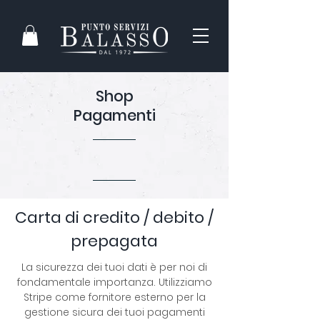
Shop
Pagamenti
Carta di credito / debito /
prepagata
La sicurezza dei tuoi dati è per noi di
fondamentale importanza. Utilizziamo
Stripe come fornitore esterno per la
gestione sicura dei tuoi pagamenti