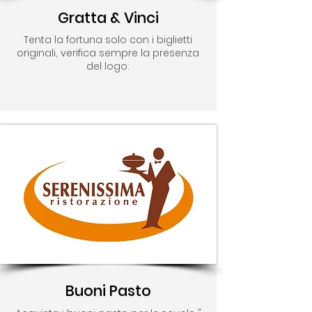
Gratta & Vinci
Tenta la fortuna solo con i biglietti
originali, verifica sempre la presenza
del logo.
Buoni Pasto