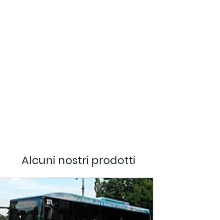
Alcuni nostri prodotti