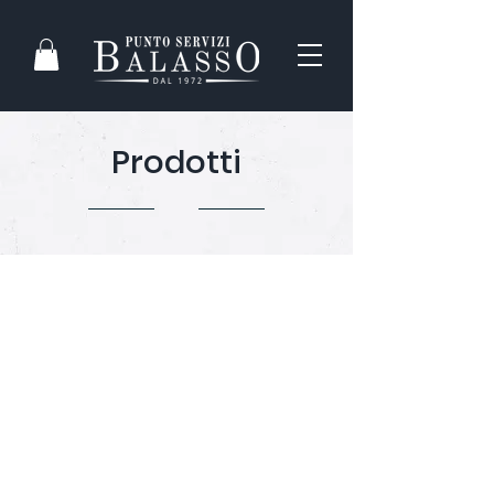
Prodotti