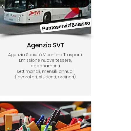
Agenzia SVT
Agenzia Società Vicentina Trasporti.
Emissione nuove tessere,
abbonamenti
settimanali, mensili, annuali
(lavoratori, studenti, ordinari)