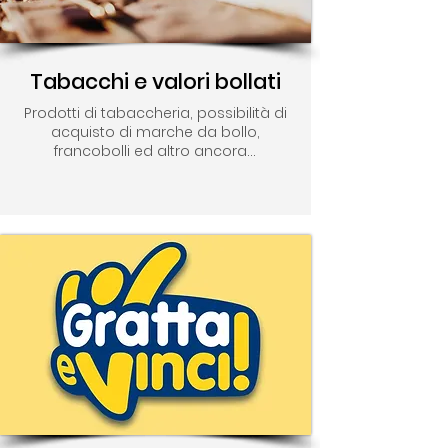
Tabacchi e valori bollati
Prodotti di tabaccheria, possibilità di
acquisto di marche da bollo,
francobolli ed altro ancora...