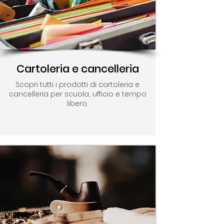
Cartoleria e cancelleria
Scopri tutti i prodotti di cartoleria e
cancelleria per scuola, ufficio e tempo
libero.