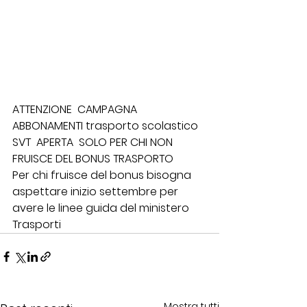
ATTENZIONE  CAMPAGNA 
ABBONAMENTI trasporto scolastico 
SVT  APERTA  SOLO PER CHI NON 
FRUISCE DEL BONUS TRASPORTO 
Per chi fruisce del bonus bisogna 
aspettare inizio settembre per 
avere le linee guida del ministero 
Trasporti
Mostra tutti