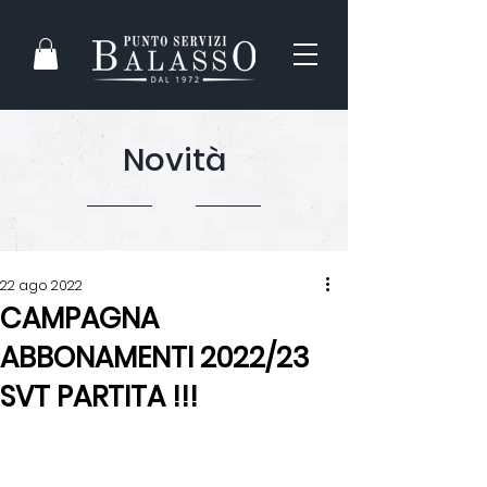
Novità
22 ago 2022
CAMPAGNA
ABBONAMENTI 2022/23
SVT PARTITA !!!